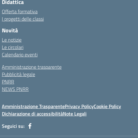
Didattica
Offerta formativa
I progetti delle classi
Novità
Le notizie
Le circolari
Calendario eventi
Amministrazione trasparente
Pubblicità legale
PNRR
NEWS PNRR
Amministrazione Trasparente
Privacy Policy
Cookie Policy
Dichiarazione di accessibilità
Note Legali
Seguici su: