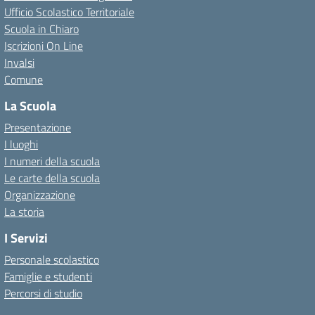
Ufficio Scolastico Territoriale
Scuola in Chiaro
Iscrizioni On Line
Invalsi
Comune
La Scuola
Presentazione
I luoghi
I numeri della scuola
Le carte della scuola
Organizzazione
La storia
I Servizi
Personale scolastico
Famiglie e studenti
Percorsi di studio