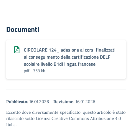
Documenti
CIRCOLARE 124_ adesione ai corsi finalizzati
al conseguimento della certificazione DELF
scolaire livello B1di lingua francese
pdf - 353 kb
Pubblicato:
16.01.2026
-
Revisione:
16.01.2026
Eccetto dove diversamente specificato, questo articolo è stato
rilasciato sotto Licenza Creative Commons Attribuzione 4.0
Italia.