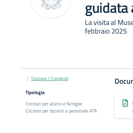
guidata
La visita al Mus
febbraio 2025
Stampa / Condividi
Docu
Tipologia
Circolari per alunni e famiglie
Circolari per docenti e personale ATA