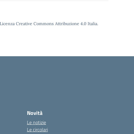
o Licenza Creative Commons Attribuzione 4.0 Italia.
Novità
Le notizie
Le circolari