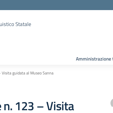
uistico Statale
Amministrazione 
– Visita guidata al Museo Sanna
e n. 123 – Visita