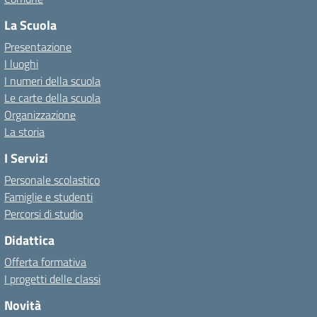
La Scuola
Presentazione
I luoghi
I numeri della scuola
Le carte della scuola
Organizzazione
La storia
I Servizi
Personale scolastico
Famiglie e studenti
Percorsi di studio
Didattica
Offerta formativa
I progetti delle classi
Novità