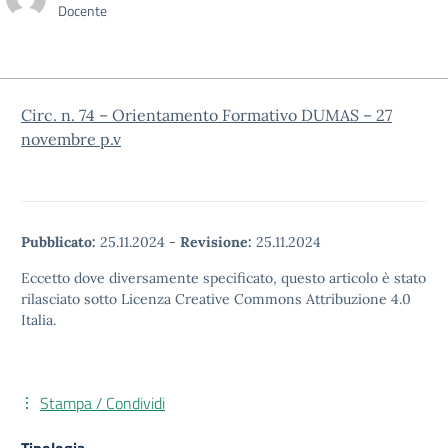
Docente
Circ. n. 74 – Orientamento Formativo DUMAS – 27
novembre p.v
Pubblicato:
25.11.2024
-
Revisione:
25.11.2024
Eccetto dove diversamente specificato, questo articolo è stato
rilasciato sotto Licenza Creative Commons Attribuzione 4.0
Italia.
Stampa / Condividi