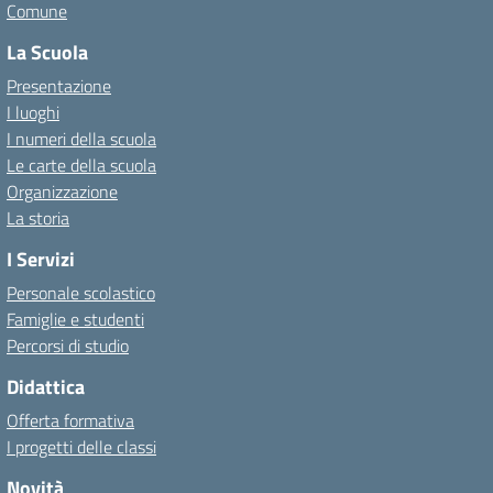
Comune
La Scuola
Presentazione
I luoghi
I numeri della scuola
Le carte della scuola
Organizzazione
La storia
I Servizi
Personale scolastico
Famiglie e studenti
Percorsi di studio
Didattica
Offerta formativa
I progetti delle classi
Novità