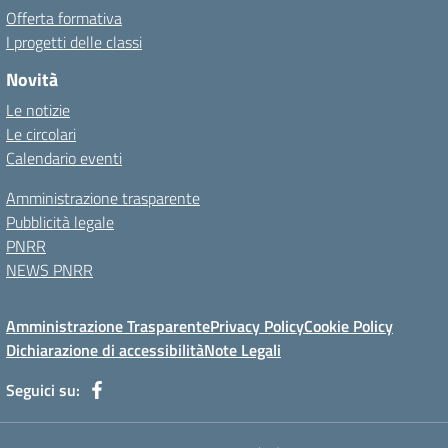
Offerta formativa
I progetti delle classi
Novità
Le notizie
Le circolari
Calendario eventi
Amministrazione trasparente
Pubblicità legale
PNRR
NEWS PNRR
Amministrazione Trasparente
Privacy Policy
Cookie Policy
Dichiarazione di accessibilità
Note Legali
Seguici su: