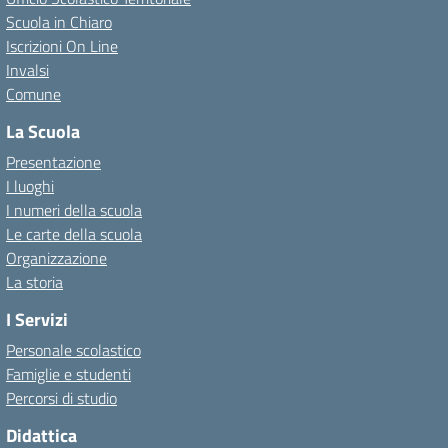
Scuola in Chiaro
Iscrizioni On Line
Invalsi
Comune
La Scuola
Presentazione
I luoghi
I numeri della scuola
Le carte della scuola
Organizzazione
La storia
I Servizi
Personale scolastico
Famiglie e studenti
Percorsi di studio
Didattica