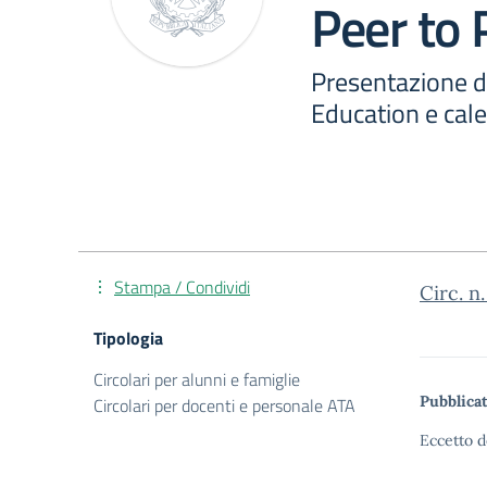
Peer to 
Presentazione d
Education e cale
Stampa / Condividi
Circ. n
Tipologia
Circolari per alunni e famiglie
Pubblicat
Circolari per docenti e personale ATA
Eccetto d