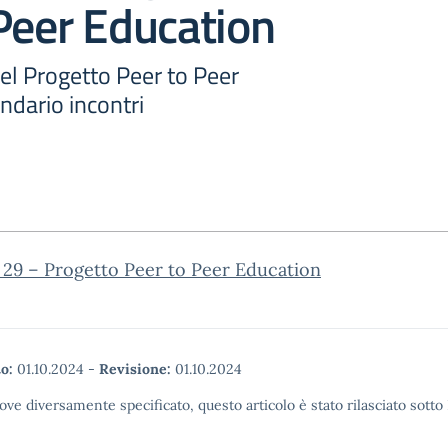
Peer Education
el Progetto Peer to Peer
ndario incontri
. 29 – Progetto Peer to Peer Education
o:
01.10.2024
-
Revisione:
01.10.2024
ove diversamente specificato, questo articolo è stato rilasciato sott