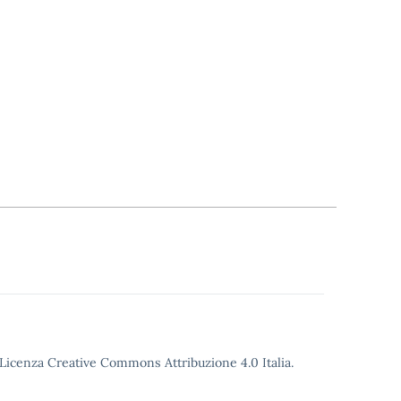
o Licenza Creative Commons Attribuzione 4.0 Italia.