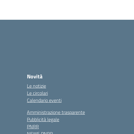
Novità
Le notizie
Le circolari
Calendario eventi
Amministrazione trasparente
Pubblicità legale
PNRR
NEWS PNRR