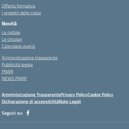
Offerta formativa
I progetti delle classi
Novità
Le notizie
Le circolari
Calendario eventi
Amministrazione trasparente
Pubblicità legale
PNRR
NEWS PNRR
Amministrazione Trasparente
Privacy Policy
Cookie Policy
Dichiarazione di accessibilità
Note Legali
Seguici su: