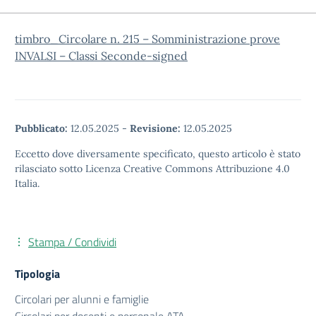
timbro_Circolare n. 215 – Somministrazione prove
INVALSI – Classi Seconde-signed
Pubblicato:
12.05.2025
-
Revisione:
12.05.2025
Eccetto dove diversamente specificato, questo articolo è stato
rilasciato sotto Licenza Creative Commons Attribuzione 4.0
Italia.
Stampa / Condividi
Tipologia
Circolari per alunni e famiglie