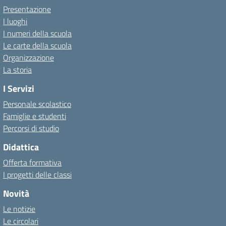
Presentazione
I luoghi
I numeri della scuola
Le carte della scuola
Organizzazione
La storia
I Servizi
Personale scolastico
Famiglie e studenti
Percorsi di studio
Didattica
Offerta formativa
I progetti delle classi
Novità
Le notizie
Le circolari