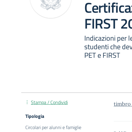
Certific
FIRST 2
Indicazioni per 
studenti che dev
PET e FIRST
Stampa / Condividi
timbro_
Tipologia
Circolari per alunni e famiglie