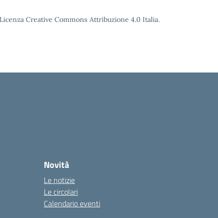
o Licenza Creative Commons Attribuzione 4.0 Italia.
Novità
Le notizie
Le circolari
Calendario eventi