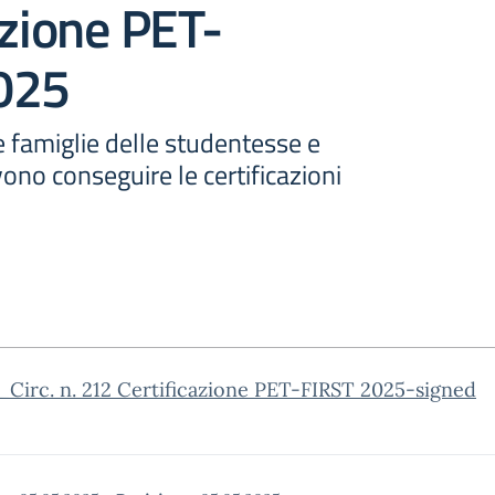
azione PET-
025
le famiglie delle studentesse e
ono conseguire le certificazioni
Circ. n. 212 Certificazione PET-FIRST 2025-signed