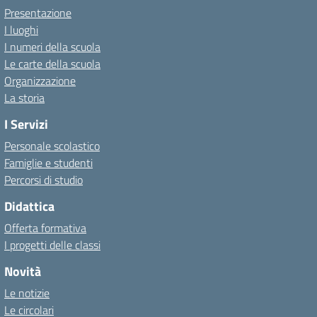
Presentazione
I luoghi
I numeri della scuola
Le carte della scuola
Organizzazione
La storia
I Servizi
Personale scolastico
Famiglie e studenti
Percorsi di studio
Didattica
Offerta formativa
I progetti delle classi
Novità
Le notizie
Le circolari