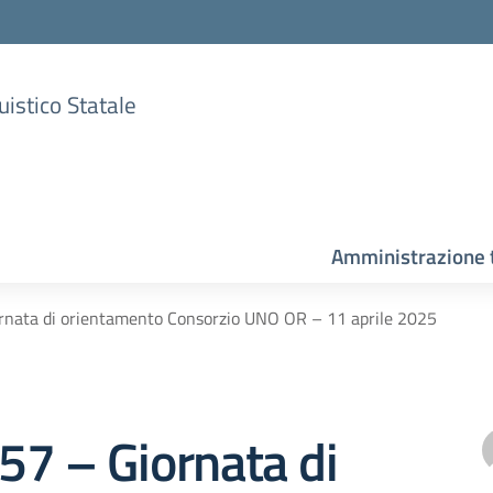
uistico Statale
Amministrazione 
iornata di orientamento Consorzio UNO OR – 11 aprile 2025
 157 – Giornata di