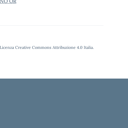
 UNO OR
o Licenza Creative Commons Attribuzione 4.0 Italia.