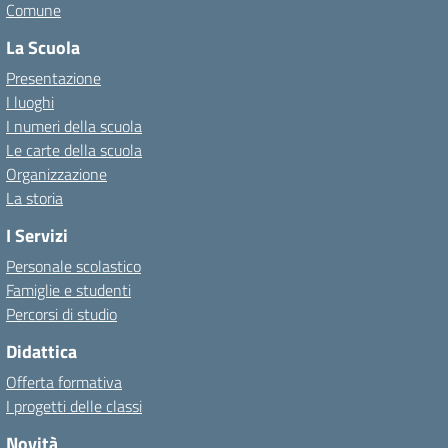
Comune
La Scuola
Presentazione
I luoghi
I numeri della scuola
Le carte della scuola
Organizzazione
La storia
I Servizi
Personale scolastico
Famiglie e studenti
Percorsi di studio
Didattica
Offerta formativa
I progetti delle classi
Novità