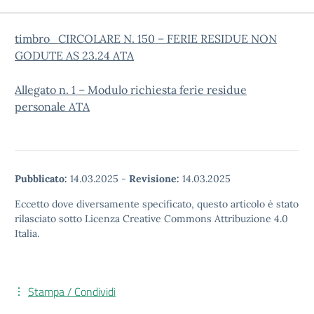
timbro_CIRCOLARE N. 150 – FERIE RESIDUE NON
GODUTE AS 23.24 ATA
Allegato n. 1 – Modulo richiesta ferie residue
personale ATA
Pubblicato:
14.03.2025
-
Revisione:
14.03.2025
Eccetto dove diversamente specificato, questo articolo è stato
rilasciato sotto Licenza Creative Commons Attribuzione 4.0
Italia.
Stampa / Condividi