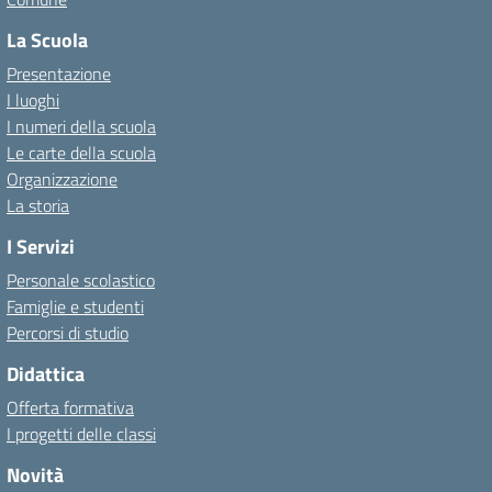
La Scuola
Presentazione
I luoghi
I numeri della scuola
Le carte della scuola
Organizzazione
La storia
I Servizi
Personale scolastico
Famiglie e studenti
Percorsi di studio
Didattica
Offerta formativa
I progetti delle classi
Novità