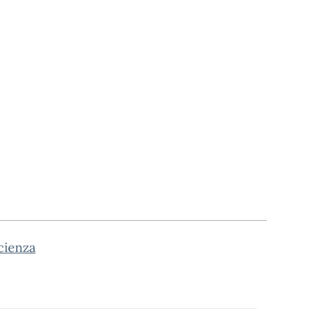
cienza