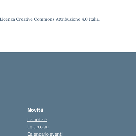
o Licenza Creative Commons Attribuzione 4.0 Italia.
Novità
Le notizie
Le circolari
Calendario eventi