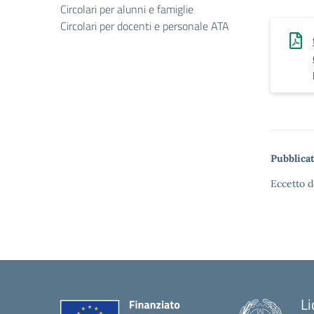
Circolari per alunni e famiglie
Circolari per docenti e personale ATA
Pubblicat
Eccetto d
Li