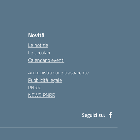
Novità
Le notizie
Le circolari
Calendario eventi
Amministrazione trasparente
Pubblicità legale
PNRR
NEWS PNRR
Seguici su: