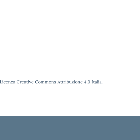
o Licenza Creative Commons Attribuzione 4.0 Italia.