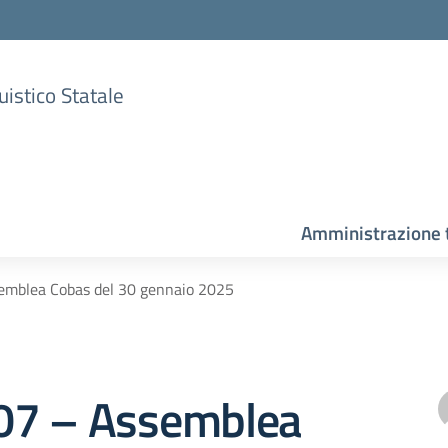
uistico Statale
Amministrazione 
semblea Cobas del 30 gennaio 2025
107 – Assemblea