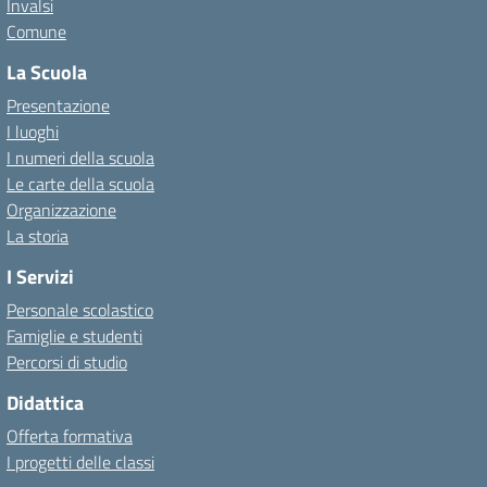
Invalsi
Comune
La Scuola
Presentazione
I luoghi
I numeri della scuola
Le carte della scuola
Organizzazione
La storia
I Servizi
Personale scolastico
Famiglie e studenti
Percorsi di studio
Didattica
Offerta formativa
I progetti delle classi