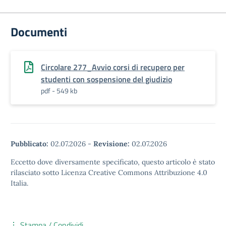
Documenti
Circolare 277_Avvio corsi di recupero per
studenti con sospensione del giudizio
pdf - 549 kb
Pubblicato:
02.07.2026
-
Revisione:
02.07.2026
Eccetto dove diversamente specificato, questo articolo è stato
rilasciato sotto Licenza Creative Commons Attribuzione 4.0
Italia.
Stampa / Condividi