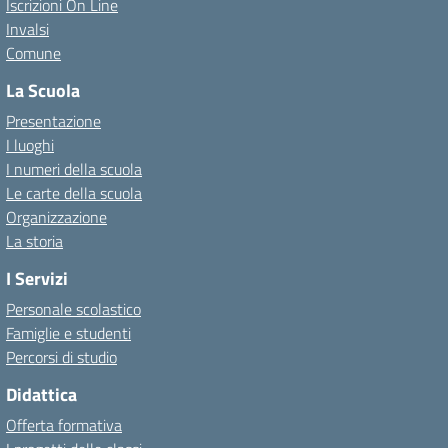
Iscrizioni On Line
Invalsi
Comune
La Scuola
Presentazione
I luoghi
I numeri della scuola
Le carte della scuola
Organizzazione
La storia
I Servizi
Personale scolastico
Famiglie e studenti
Percorsi di studio
Didattica
Offerta formativa