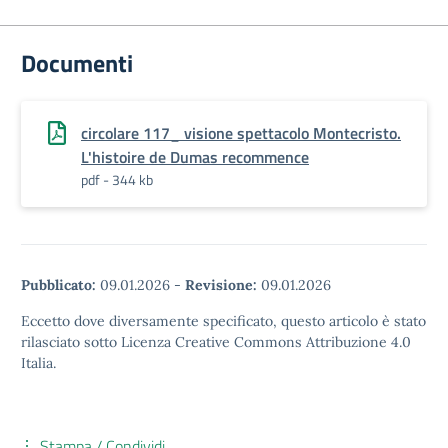
Documenti
circolare 117_ visione spettacolo Montecristo.
L'histoire de Dumas recommence
pdf - 344 kb
Pubblicato:
09.01.2026
-
Revisione:
09.01.2026
Eccetto dove diversamente specificato, questo articolo è stato
rilasciato sotto Licenza Creative Commons Attribuzione 4.0
Italia.
Stampa / Condividi