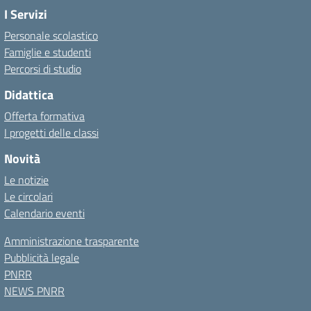
I Servizi
Personale scolastico
Famiglie e studenti
Percorsi di studio
Didattica
Offerta formativa
I progetti delle classi
Novità
Le notizie
Le circolari
Calendario eventi
Amministrazione trasparente
Pubblicità legale
PNRR
NEWS PNRR