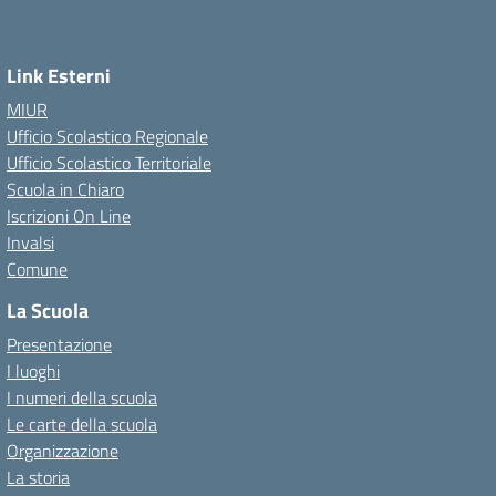
Link Esterni
MIUR
Ufficio Scolastico Regionale
Ufficio Scolastico Territoriale
Scuola in Chiaro
Iscrizioni On Line
Invalsi
Comune
La Scuola
Presentazione
I luoghi
I numeri della scuola
Le carte della scuola
Organizzazione
La storia