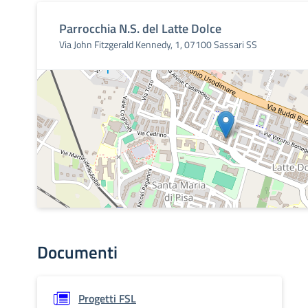
Parrocchia N.S. del Latte Dolce
Via John Fitzgerald Kennedy, 1, 07100 Sassari SS
Documenti
Progetti FSL