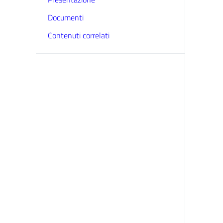
Documenti
Contenuti correlati