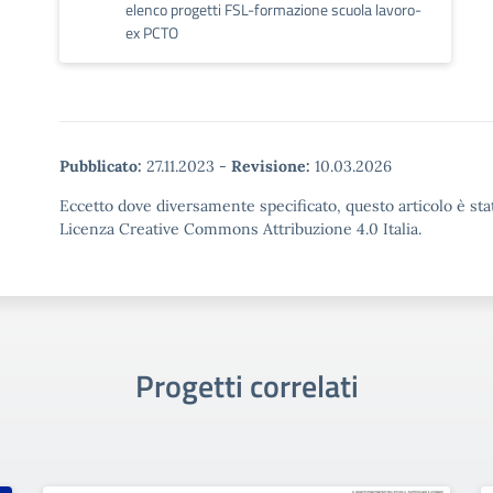
elenco progetti FSL-formazione scuola lavoro-
ex PCTO
Pubblicato:
27.11.2023
-
Revisione:
10.03.2026
Eccetto dove diversamente specificato, questo articolo è stat
Licenza Creative Commons Attribuzione 4.0 Italia.
Progetti correlati