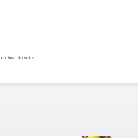
o rilasciato sotto