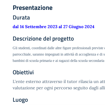
Presentazione
Durata
dal 14 Settembre 2023 al 27 Giugno 2024
Descrizione del progetto
Gli studenti, coordinati dalle altre figure professionali previste 
parrocchiale, saranno impegnati in attività di accoglienza e di s
bambini di scuola primaria e ai ragazzi della scuola secondari
Obiettivi
L'ente esterno attraverso il tutor rilascia un at
valutazione per ogni percorso seguito dagli all
Luogo