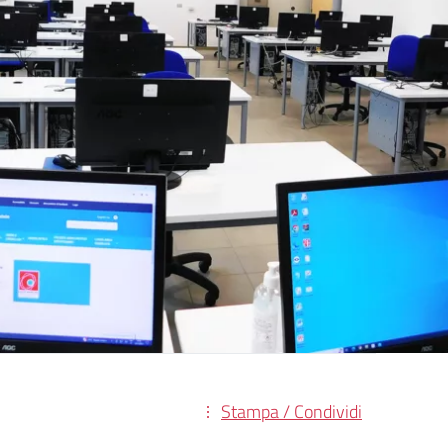
Stampa / Condividi