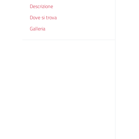
Descrizione
Dove si trova
Galleria