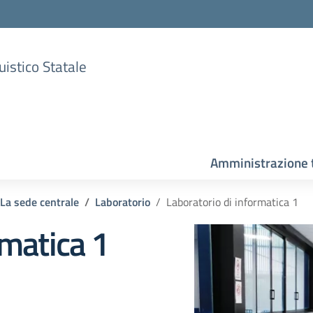
uistico Statale
Amministrazione 
La sede centrale
Laboratorio
Laboratorio di informatica 1
rmatica 1