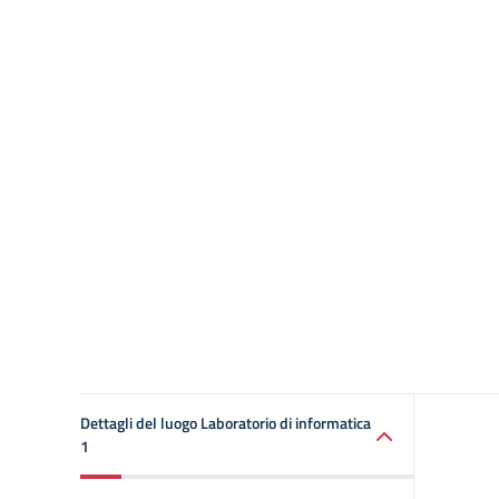
Dettagli del luogo Laboratorio di informatica
1