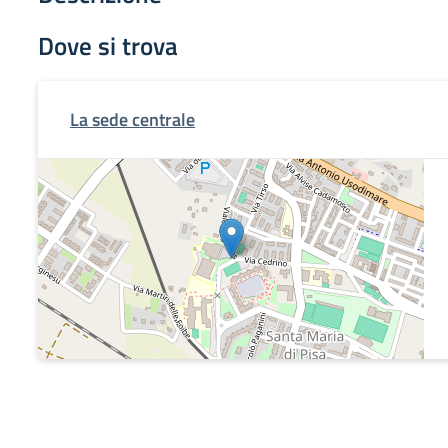
Dove si trova
La sede centrale