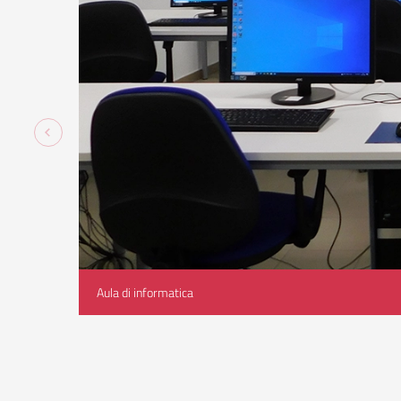
Aula di informatica