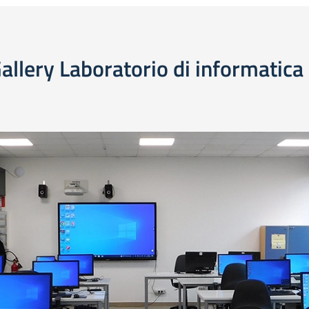
allery Laboratorio di informatica