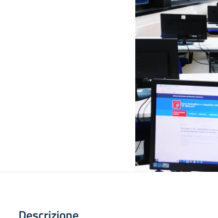
Descrizione