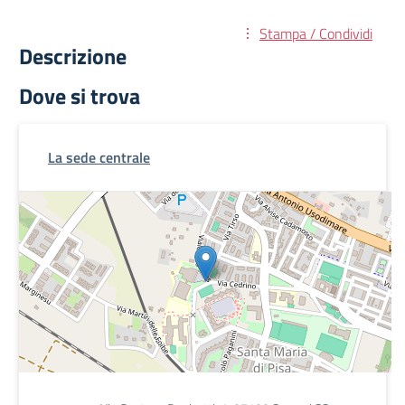
Stampa / Condividi
Descrizione
Dove si trova
La sede centrale