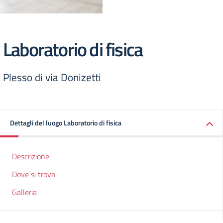
Laboratorio di fisica
Plesso di via Donizetti
Dettagli del luogo Laboratorio di fisica
Descrizione
Dove si trova
Galleria