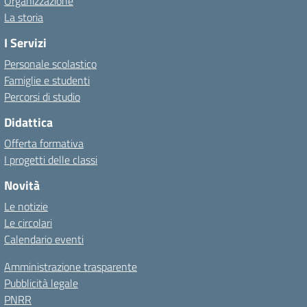
Organizzazione
La storia
I Servizi
Personale scolastico
Famiglie e studenti
Percorsi di studio
Didattica
Offerta formativa
I progetti delle classi
Novità
Le notizie
Le circolari
Calendario eventi
Amministrazione trasparente
Pubblicità legale
PNRR