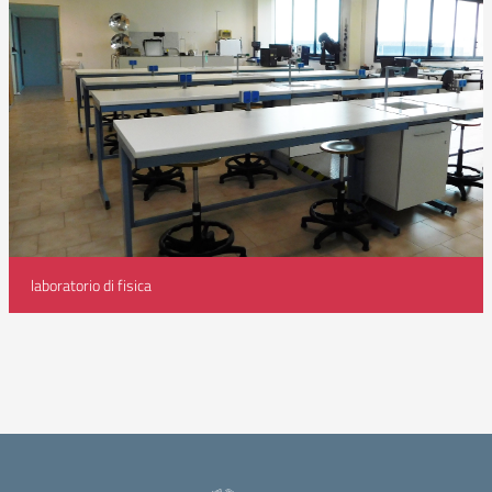
laboratorio di fisica