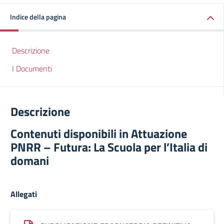
Indice della pagina
Descrizione
I Documenti
Descrizione
Contenuti disponibili in Attuazione
PNRR – Futura: La Scuola per l’Italia di
domani
Allegati