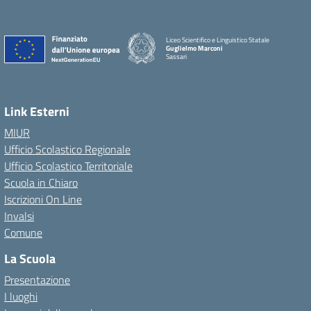
Liceo Scientifico e Linguistico Statale
Guglielmo Marconi
Sassari
Link Esterni
MIUR
Ufficio Scolastico Regionale
Ufficio Scolastico Territoriale
Scuola in Chiaro
Iscrizioni On Line
Invalsi
Comune
La Scuola
Presentazione
I luoghi