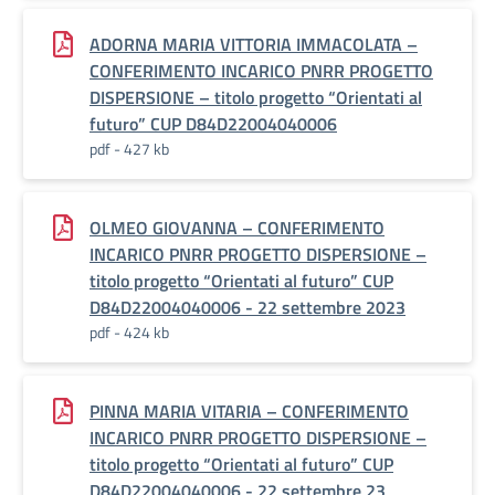
ADORNA MARIA VITTORIA IMMACOLATA –
CONFERIMENTO INCARICO PNRR PROGETTO
DISPERSIONE – titolo progetto “Orientati al
futuro” CUP D84D22004040006
pdf - 427 kb
OLMEO GIOVANNA – CONFERIMENTO
INCARICO PNRR PROGETTO DISPERSIONE –
titolo progetto “Orientati al futuro” CUP
D84D22004040006 - 22 settembre 2023
pdf - 424 kb
PINNA MARIA VITARIA – CONFERIMENTO
INCARICO PNRR PROGETTO DISPERSIONE –
titolo progetto “Orientati al futuro” CUP
D84D22004040006 - 22 settembre 23