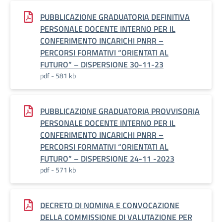
PUBBLICAZIONE GRADUATORIA DEFINITIVA
PERSONALE DOCENTE INTERNO PER IL
CONFERIMENTO INCARICHI PNRR –
PERCORSI FORMATIVI “ORIENTATI AL
FUTURO” – DISPERSIONE 30-11-23
pdf - 581 kb
PUBBLICAZIONE GRADUATORIA PROVVISORIA
PERSONALE DOCENTE INTERNO PER IL
CONFERIMENTO INCARICHI PNRR –
PERCORSI FORMATIVI “ORIENTATI AL
FUTURO” – DISPERSIONE 24-11 -2023
pdf - 571 kb
DECRETO DI NOMINA E CONVOCAZIONE
DELLA COMMISSIONE DI VALUTAZIONE PER