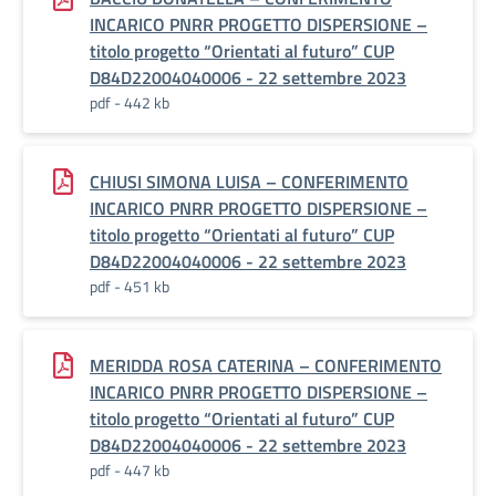
INCARICO PNRR PROGETTO DISPERSIONE –
titolo progetto “Orientati al futuro” CUP
D84D22004040006 - 22 settembre 2023
pdf - 442 kb
CHIUSI SIMONA LUISA – CONFERIMENTO
INCARICO PNRR PROGETTO DISPERSIONE –
titolo progetto “Orientati al futuro” CUP
D84D22004040006 - 22 settembre 2023
pdf - 451 kb
MERIDDA ROSA CATERINA – CONFERIMENTO
INCARICO PNRR PROGETTO DISPERSIONE –
titolo progetto “Orientati al futuro” CUP
D84D22004040006 - 22 settembre 2023
pdf - 447 kb