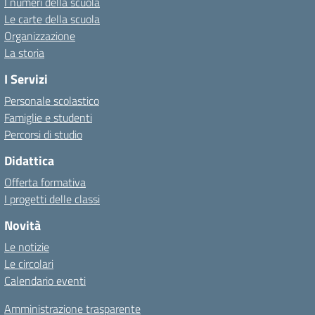
I numeri della scuola
Le carte della scuola
Organizzazione
La storia
I Servizi
Personale scolastico
Famiglie e studenti
Percorsi di studio
Didattica
Offerta formativa
I progetti delle classi
Novità
Le notizie
Le circolari
Calendario eventi
Amministrazione trasparente