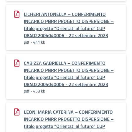
LICHERI ANTONELLA – CONFERIMENTO
INCARICO PNRR PROGETTO DISPERSIONE –
titolo progetto “Orientati al futuro” CUP
D84D22004040006 - 22 settembre 2023
pdf - 441 kb
CABIZZA GABRIELLA – CONFERIMENTO
INCARICO PNRR PROGETTO DISPERSIONE –
titolo progetto “Orientati al futuro” CUP
D84D22004040006 - 22 settembre 2023
pdf - 453 kb
LEONI MARIA CATERINA – CONFERIMENTO
INCARICO PNRR PROGETTO DISPERSIONE –
titolo progetto “Orientati al futuro” CUP