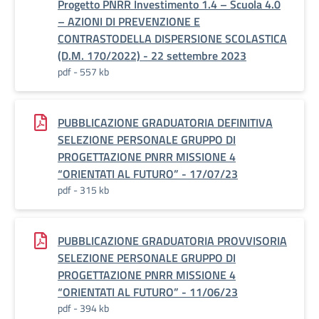
Progetto PNRR Investimento 1.4 – Scuola 4.0
– AZIONI DI PREVENZIONE E
CONTRASTODELLA DISPERSIONE SCOLASTICA
(D.M. 170/2022) - 22 settembre 2023
pdf - 557 kb
PUBBLICAZIONE GRADUATORIA DEFINITIVA
SELEZIONE PERSONALE GRUPPO DI
PROGETTAZIONE PNRR MISSIONE 4
“ORIENTATI AL FUTURO” - 17/07/23
pdf - 315 kb
PUBBLICAZIONE GRADUATORIA PROVVISORIA
SELEZIONE PERSONALE GRUPPO DI
PROGETTAZIONE PNRR MISSIONE 4
“ORIENTATI AL FUTURO” - 11/06/23
pdf - 394 kb