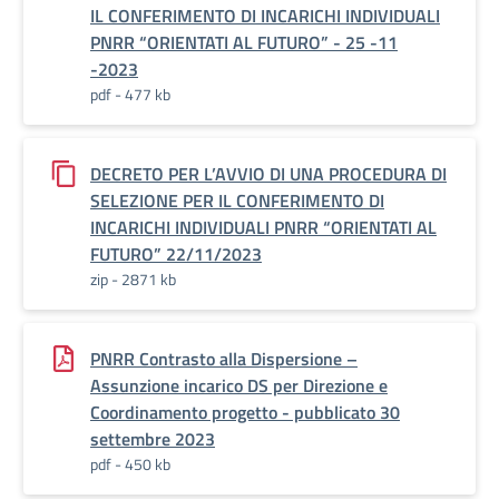
IL CONFERIMENTO DI INCARICHI INDIVIDUALI
PNRR “ORIENTATI AL FUTURO” - 25 -11
-2023
pdf - 477 kb
DECRETO PER L’AVVIO DI UNA PROCEDURA DI
SELEZIONE PER IL CONFERIMENTO DI
INCARICHI INDIVIDUALI PNRR “ORIENTATI AL
FUTURO” 22/11/2023
zip - 2871 kb
PNRR Contrasto alla Dispersione –
Assunzione incarico DS per Direzione e
Coordinamento progetto - pubblicato 30
settembre 2023
pdf - 450 kb