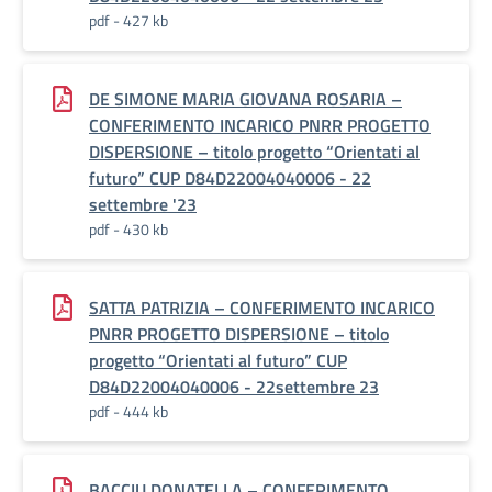
pdf - 427 kb
DE SIMONE MARIA GIOVANA ROSARIA –
CONFERIMENTO INCARICO PNRR PROGETTO
DISPERSIONE – titolo progetto “Orientati al
futuro” CUP D84D22004040006 - 22
settembre '23
pdf - 430 kb
SATTA PATRIZIA – CONFERIMENTO INCARICO
PNRR PROGETTO DISPERSIONE – titolo
progetto “Orientati al futuro” CUP
D84D22004040006 - 22settembre 23
pdf - 444 kb
BACCIU DONATELLA – CONFERIMENTO