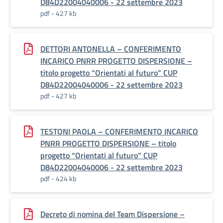
D84D22004040006 - 22 settembre 2023
pdf - 427 kb
DETTORI ANTONELLA – CONFERIMENTO
INCARICO PNRR PROGETTO DISPERSIONE –
titolo progetto “Orientati al futuro” CUP
D84D22004040006 - 22 settembre 2023
pdf - 427 kb
TESTONI PAOLA – CONFERIMENTO INCARICO
PNRR PROGETTO DISPERSIONE – titolo
progetto “Orientati al futuro” CUP
D84D22004040006 - 22 settembre 2023
pdf - 424 kb
Decreto di nomina del Team Dispersione –