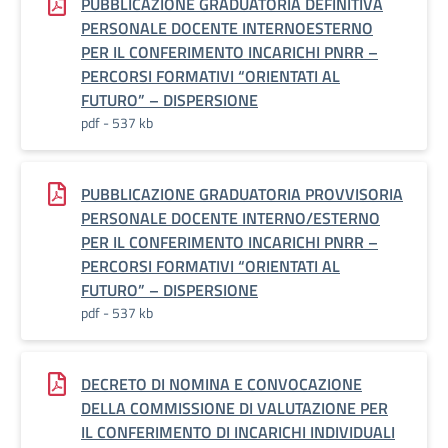
PUBBLICAZIONE GRADUATORIA DEFINITIVA
PERSONALE DOCENTE INTERNOESTERNO
PER IL CONFERIMENTO INCARICHI PNRR –
PERCORSI FORMATIVI “ORIENTATI AL
FUTURO” – DISPERSIONE
pdf - 537 kb
PUBBLICAZIONE GRADUATORIA PROVVISORIA
PERSONALE DOCENTE INTERNO/ESTERNO
PER IL CONFERIMENTO INCARICHI PNRR –
PERCORSI FORMATIVI “ORIENTATI AL
FUTURO” – DISPERSIONE
pdf - 537 kb
DECRETO DI NOMINA E CONVOCAZIONE
DELLA COMMISSIONE DI VALUTAZIONE PER
IL CONFERIMENTO DI INCARICHI INDIVIDUALI