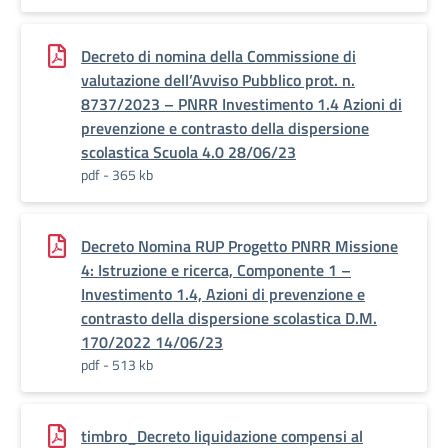
Decreto di nomina della Commissione di
valutazione dell’Avviso Pubblico prot. n.
8737/2023 – PNRR Investimento 1.4 Azioni di
prevenzione e contrasto della dispersione
scolastica Scuola 4.0 28/06/23
pdf - 365 kb
Decreto Nomina RUP Progetto PNRR Missione
4: Istruzione e ricerca, Componente 1 –
Investimento 1.4, Azioni di prevenzione e
contrasto della dispersione scolastica D.M.
170/2022 14/06/23
pdf - 513 kb
timbro_Decreto liquidazione compensi al