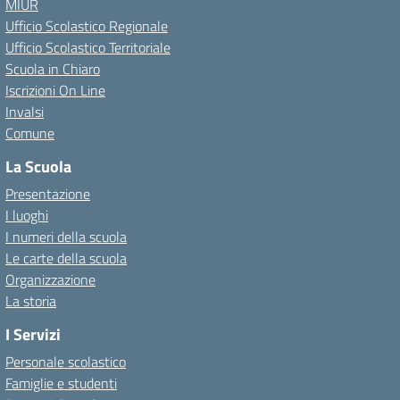
MIUR
Ufficio Scolastico Regionale
Ufficio Scolastico Territoriale
Scuola in Chiaro
Iscrizioni On Line
Invalsi
Comune
La Scuola
Presentazione
I luoghi
I numeri della scuola
Le carte della scuola
Organizzazione
La storia
I Servizi
Personale scolastico
Famiglie e studenti