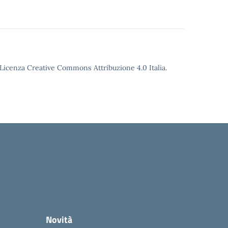
o Licenza Creative Commons Attribuzione 4.0 Italia.
Novità