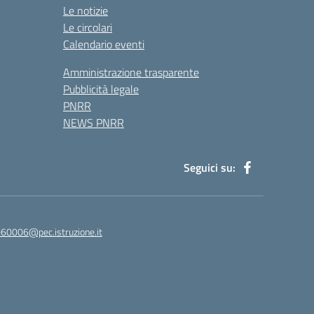
Le notizie
Le circolari
Calendario eventi
Amministrazione trasparente
Pubblicità legale
PNRR
NEWS PNRR
Seguici su:
60006@pec.istruzione.it