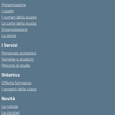
Presentazione
I luoghi
I numeri della scuola
Le carte della scuola
Organizzazione
La storia
I Servizi
Personale scolastico
Famiglie e studenti
Percorsi di studio
Didattica
Offerta formativa
I progetti delle classi
Novità
Le notizie
Le circolari