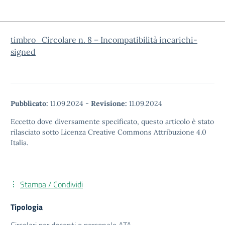
timbro_Circolare n. 8 – Incompatibilità incarichi-
signed
Pubblicato:
11.09.2024
-
Revisione:
11.09.2024
Eccetto dove diversamente specificato, questo articolo è stato
rilasciato sotto Licenza Creative Commons Attribuzione 4.0
Italia.
Stampa / Condividi
Tipologia