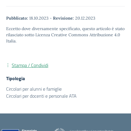
Pubblicato:
18.10.2023
-
Revisione:
20.12.2023
Eccetto dove diversamente specificato, questo articolo è stato
rilasciato sotto Licenza Creative Commons Attribuzione 4.0
Italia.
Stampa / Condividi
Tipologia
Circolari per alunni e famiglie
Circolari per docenti e personale ATA