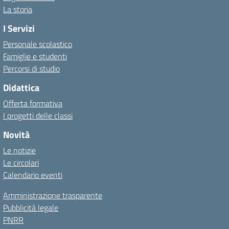
La storia
I Servizi
Personale scolastico
Famiglie e studenti
Percorsi di studio
Didattica
Offerta formativa
I progetti delle classi
Novità
Le notizie
Le circolari
Calendario eventi
Amministrazione trasparente
Pubblicità legale
PNRR