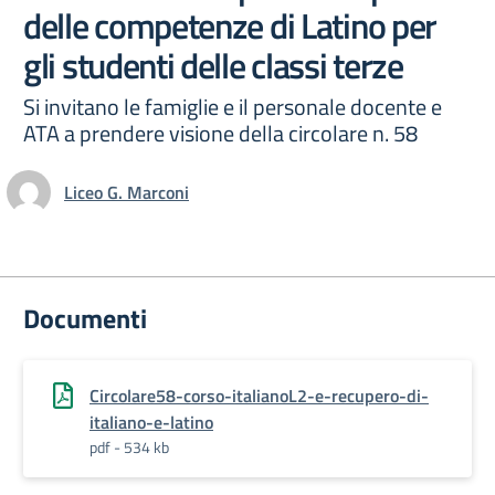
delle competenze di Latino per
gli studenti delle classi terze
Si invitano le famiglie e il personale docente e
ATA a prendere visione della circolare n. 58
Liceo G. Marconi
Documenti
Circolare58-corso-italianoL2-e-recupero-di-
italiano-e-latino
pdf - 534 kb