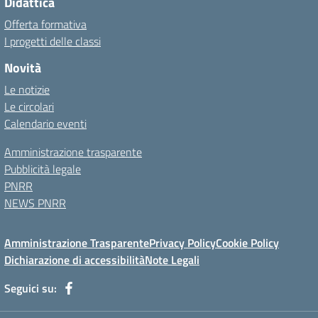
Didattica
Offerta formativa
I progetti delle classi
Novità
Le notizie
Le circolari
Calendario eventi
Amministrazione trasparente
Pubblicità legale
PNRR
NEWS PNRR
Amministrazione Trasparente
Privacy Policy
Cookie Policy
Dichiarazione di accessibilità
Note Legali
Seguici su: