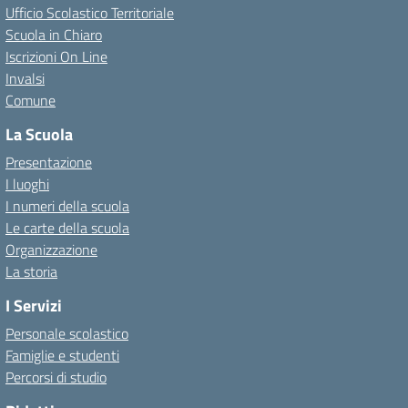
Ufficio Scolastico Territoriale
Scuola in Chiaro
Iscrizioni On Line
Invalsi
Comune
La Scuola
Presentazione
I luoghi
I numeri della scuola
Le carte della scuola
Organizzazione
La storia
I Servizi
Personale scolastico
Famiglie e studenti
Percorsi di studio