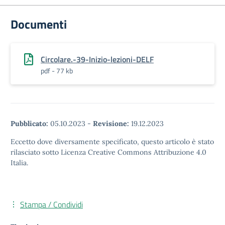
Documenti
Circolare.-39-Inizio-lezioni-DELF
pdf - 77 kb
Pubblicato:
05.10.2023
-
Revisione:
19.12.2023
Eccetto dove diversamente specificato, questo articolo è stato
rilasciato sotto Licenza Creative Commons Attribuzione 4.0
Italia.
Stampa / Condividi