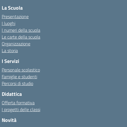
La Scuola
Presentazione
I luoghi
I numeri della scuola
Le carte della scuola
Organizzazione
La storia
I Servizi
Personale scolastico
Famiglie e studenti
Percorsi di studio
Didattica
Offerta formativa
I progetti delle classi
Novità