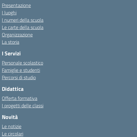
Presentazione
I luoghi
I numeri della scuola
Le carte della scuola
Organizzazione
La storia
I Servizi
Personale scolastico
Famiglie e studenti
Percorsi di studio
Didattica
Offerta formativa
I progetti delle classi
Novità
Le notizie
Le circolari