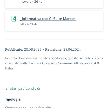
msword - 26 kb
_informativa uso G-Suite Marconi
pdf - 420 kb
Pubblicato:
28.06.2024
-
Revisione:
28.06.2024
Eccetto dove diversamente specificato, questo articolo è stato
rilasciato sotto Licenza Creative Commons Attribuzione 4.0
Italia.
Stampa / Condividi
Tipologia
Circolari per alunni e famiglie