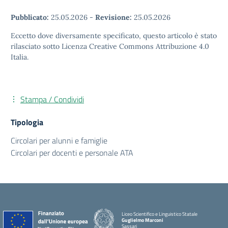
Pubblicato:
25.05.2026
-
Revisione:
25.05.2026
Eccetto dove diversamente specificato, questo articolo è stato
rilasciato sotto Licenza Creative Commons Attribuzione 4.0
Italia.
Stampa / Condividi
Tipologia
Circolari per alunni e famiglie
Circolari per docenti e personale ATA
Liceo Scientifico e Linguistico Statale
Guglielmo Marconi
Sassari