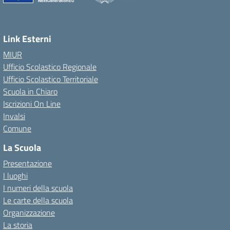
Link Esterni
MIUR
Ufficio Scolastico Regionale
Ufficio Scolastico Territoriale
Scuola in Chiaro
Iscrizioni On Line
Invalsi
Comune
La Scuola
Presentazione
I luoghi
I numeri della scuola
Le carte della scuola
Organizzazione
La storia