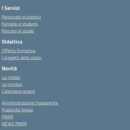
I Servizi
Personale scolastico
Famiglie e studenti
Percorsi di studio
Didattica
Offerta formativa
I progetti delle classi
Novità
Le notizie
Le circolari
Calendario eventi
Amministrazione trasparente
Pubblicità legale
PNRR
NEWS PNRR