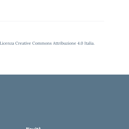
o Licenza Creative Commons Attribuzione 4.0 Italia.