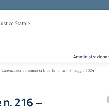
uistico Statale
Amministrazione 
 – Convocazione riunioni di Dipartimento – 2 maggio 2024
e n. 216 –