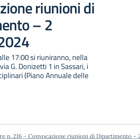
ione riunioni di
mento – 2
 2024
lle 17:00 si riuniranno, nella
via G. Donizetti 1 in Sassari, i
ciplinari (Piano Annuale delle
re n. 216 – Convocazione riunioni di Dipartimento – 