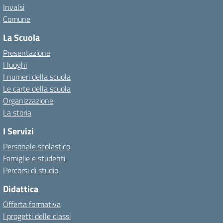
Invalsi
Comune
La Scuola
Presentazione
I luoghi
I numeri della scuola
Le carte della scuola
Organizzazione
La storia
I Servizi
Personale scolastico
Famiglie e studenti
Percorsi di studio
Didattica
Offerta formativa
I progetti delle classi