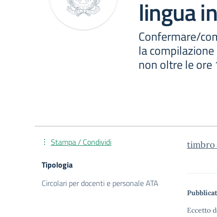
lingua i
Confermare/comu
la compilazione
non oltre le ore 
Stampa / Condividi
timbro_
Tipologia
Circolari per docenti e personale ATA
Pubblicat
Eccetto d