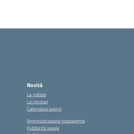
Novità
Le notizie
Le circolari
Calendario eventi
Amministrazione trasparente
Pubblicità legale