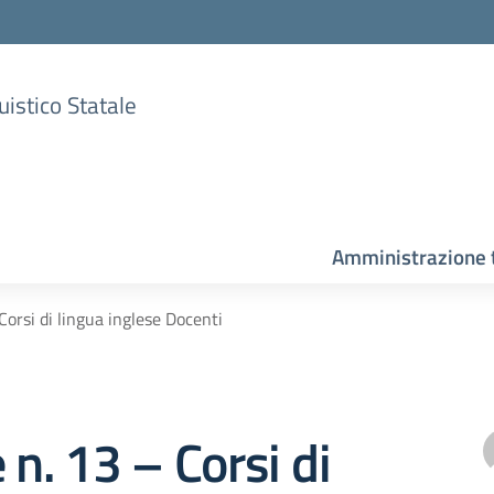
uistico Statale
Amministrazione 
Corsi di lingua inglese Docenti
 n. 13 – Corsi di