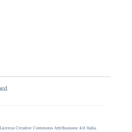
ned
o Licenza Creative Commons Attribuzione 4.0 Italia.