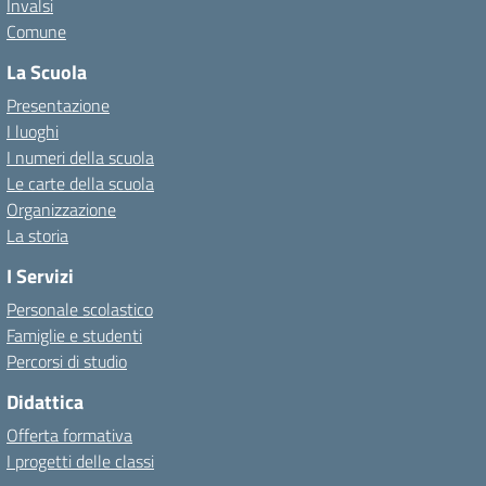
Invalsi
Comune
La Scuola
Presentazione
I luoghi
I numeri della scuola
Le carte della scuola
Organizzazione
La storia
I Servizi
Personale scolastico
Famiglie e studenti
Percorsi di studio
Didattica
Offerta formativa
I progetti delle classi