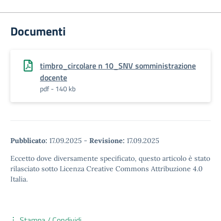
Documenti
timbro_circolare n 10_SNV somministrazione
docente
pdf - 140 kb
Pubblicato:
17.09.2025
-
Revisione:
17.09.2025
Eccetto dove diversamente specificato, questo articolo è stato
rilasciato sotto Licenza Creative Commons Attribuzione 4.0
Italia.
Stampa / Condividi