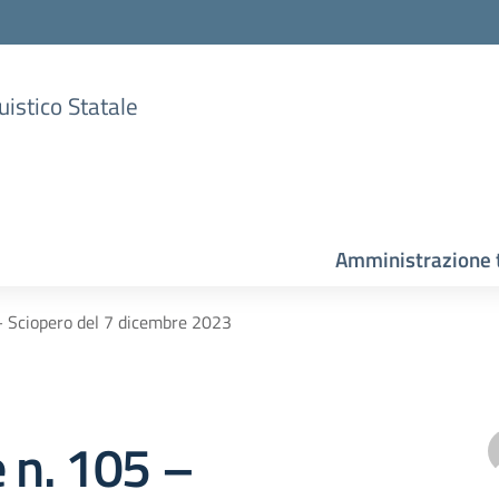
uistico Statale
Amministrazione 
– Sciopero del 7 dicembre 2023
e n. 105 –