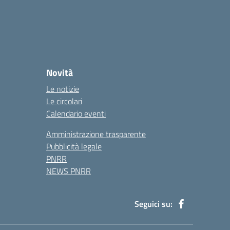
Novità
Le notizie
Le circolari
Calendario eventi
Amministrazione trasparente
Pubblicità legale
PNRR
NEWS PNRR
Seguici su: