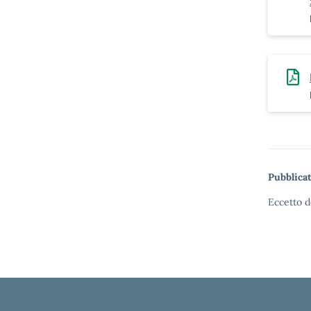
Pubblicat
Eccetto d