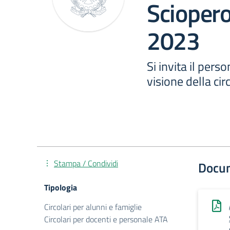
Sciopero
2023
Si invita il pers
visione della cir
Stampa / Condividi
Docu
Tipologia
Circolari per alunni e famiglie
Circolari per docenti e personale ATA