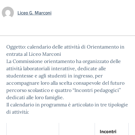
Liceo G. Marconi
Oggetto: calendario delle attività di Orientamento in
entrata al Liceo Marconi
La Commissione orientamento ha organizzato delle
attività laboratoriali interattive, dedicate alle
studentesse e agli studenti in ingresso, per
accompagnare loro alla scelta consapevole del futuro
percorso scolastico e quattro “Incontri pedagogici”
dedicati alle loro famiglie.
Il calendario in programma è articolato in tre tipologie
di attività:
Incontri