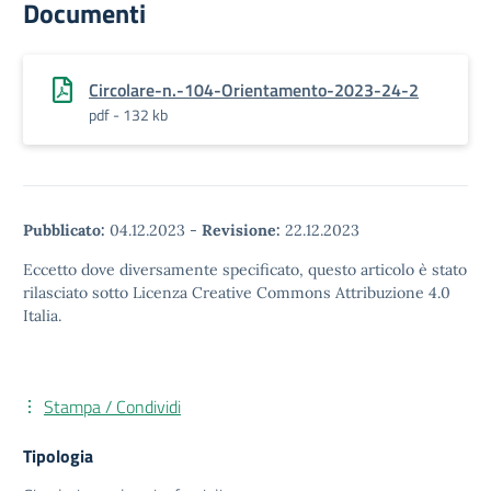
Documenti
Circolare-n.-104-Orientamento-2023-24-2
pdf - 132 kb
Pubblicato:
04.12.2023
-
Revisione:
22.12.2023
Eccetto dove diversamente specificato, questo articolo è stato
rilasciato sotto Licenza Creative Commons Attribuzione 4.0
Italia.
Stampa / Condividi
Tipologia