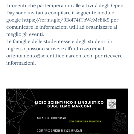
I docenti che parteciperanno alle attività degli Open
Day sono invitati a compilare il seguente modulo
google
https://forms.gle/9BofF4tTbWeMrEik9
per
comunicare le informazioni utili ad organizzare al
meglio gli eventi.
Le famiglie delle studentesse e degli studenti in
ingresso possono scrivere all’indirizzo email
orientamento@scientificomarconi.com
per ricevere
informazioni.