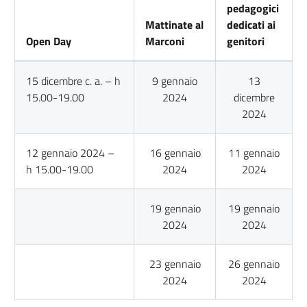
pedagogici
Mattinate al
dedicati ai
Open Day
Marconi
genitori
15 dicembre c. a. – h
9 gennaio
13
15.00-19.00
2024
dicembre
2024
12 gennaio 2024 –
16 gennaio
11 gennaio
h 15.00-19.00
2024
2024
19 gennaio
19 gennaio
2024
2024
23 gennaio
26 gennaio
2024
2024