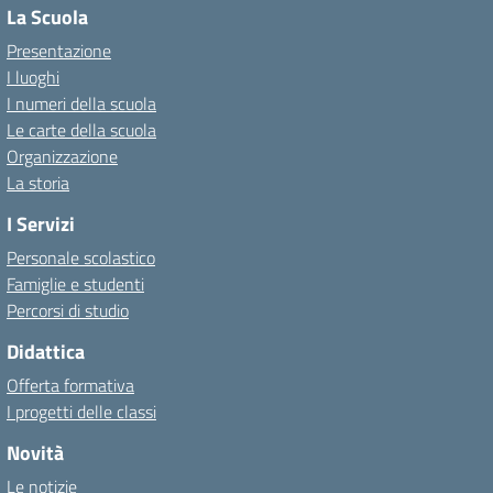
La Scuola
Presentazione
I luoghi
I numeri della scuola
Le carte della scuola
Organizzazione
La storia
I Servizi
Personale scolastico
Famiglie e studenti
Percorsi di studio
Didattica
Offerta formativa
I progetti delle classi
Novità
Le notizie