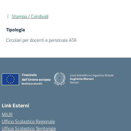
Stampa / Condividi
Tipologia
Circolari per docenti e personale ATA
Liceo Scientifico e Linguistico Statale
Guglielmo Marconi
Sassari
Link Esterni
MIUR
Ufficio Scolastico Regionale
Ufficio Scolastico Territoriale