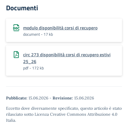
Documenti
modulo disponibilità corsi di recupero
document - 17 kb
circ 273 disponibilità corsi di recupero estivi
25_26
pdf - 172 kb
Pubblicato:
15.06.2026
-
Revisione:
15.06.2026
Eccetto dove diversamente specificato, questo articolo è stato
rilasciato sotto Licenza Creative Commons Attribuzione 4.0
Italia.