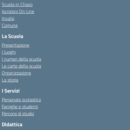
Scuola in Chiaro
Iscrizioni On Line
Invalsi
Comune
La Scuola
Presentazione
I luoghi
I numeri della scuola
Le carte della scuola
Organizzazione
La storia
I Servizi
Personale scolastico
Famiglie e studenti
Percorsi di studio
Didattica