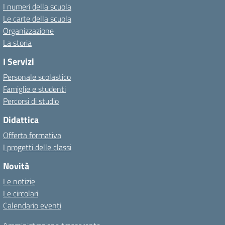
I numeri della scuola
Le carte della scuola
Organizzazione
La storia
I Servizi
Personale scolastico
Famiglie e studenti
Percorsi di studio
Didattica
Offerta formativa
I progetti delle classi
Novità
Le notizie
Le circolari
Calendario eventi