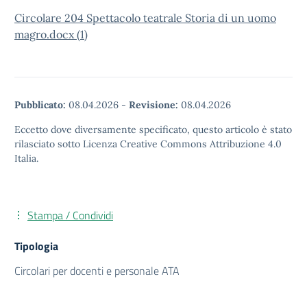
Circolare 204 Spettacolo teatrale Storia di un uomo
magro.docx (1)
Pubblicato:
08.04.2026
-
Revisione:
08.04.2026
Eccetto dove diversamente specificato, questo articolo è stato
rilasciato sotto Licenza Creative Commons Attribuzione 4.0
Italia.
Stampa / Condividi
Tipologia
Circolari per docenti e personale ATA