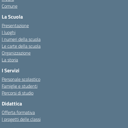
Comune
La Scuola
Presentazione
I luoghi
I numeri della scuola
Le carte della scuola
Organizzazione
La storia
I Servizi
Personale scolastico
Famiglie e studenti
Percorsi di studio
Didattica
Offerta formativa
I progetti delle classi