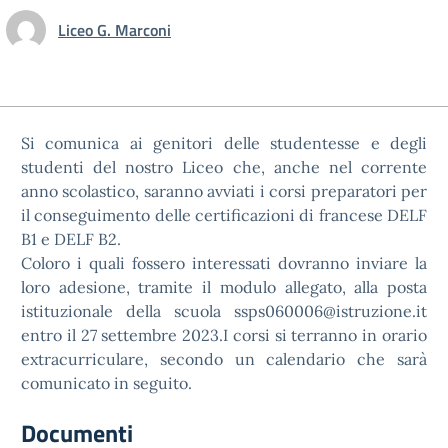
Liceo G. Marconi
Si comunica ai genitori delle studentesse e degli
studenti del nostro Liceo che, anche nel corrente
anno scolastico, saranno avviati i corsi preparatori per
il conseguimento delle certificazioni di francese DELF
B1 e DELF B2.
Coloro i quali fossero interessati dovranno inviare la
loro adesione, tramite il modulo allegato, alla posta
istituzionale della scuola ssps060006@istruzione.it
entro il 27 settembre 2023.I corsi si terranno in orario
extracurriculare, secondo un calendario che sarà
comunicato in seguito.
Documenti