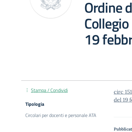
Ordine d
Collegio
19 febb
Stampa / Condividi
circ 15
del 19 
Tipologia
Circolari per docenti e personale ATA
Pubblicat