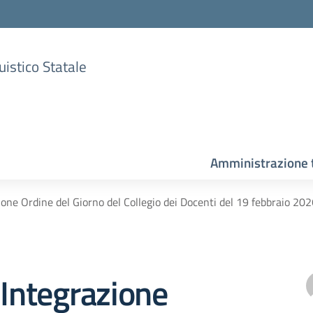
uistico Statale
Amministrazione 
ione Ordine del Giorno del Collegio dei Docenti del 19 febbraio 20
 Integrazione