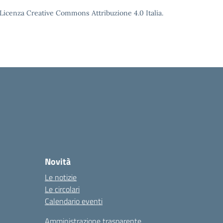
o Licenza Creative Commons Attribuzione 4.0 Italia.
Novità
Le notizie
Le circolari
Calendario eventi
Amministrazione trasparente