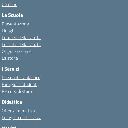
Comune
La Scuola
Presentazione
I luoghi
I numeri della scuola
Le carte della scuola
Organizzazione
La storia
I Servizi
Personale scolastico
Famiglie e studenti
Percorsi di studio
Didattica
Offerta formativa
I progetti delle classi