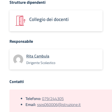
Strutture dipendenti
Collegio dei docenti
Responsabile
Rita Cambula
Dirigente Scolastico
Contatti
Telefono:
079/244305
Email:
ssps060006@istruzione.it