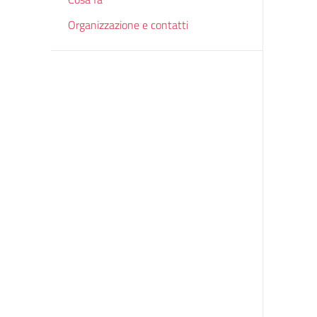
Organizzazione e contatti