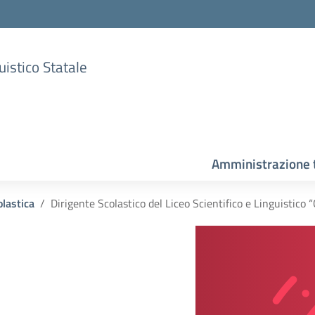
uistico Statale
Amministrazione 
olastica
Dirigente Scolastico del Liceo Scientifico e Linguistico 