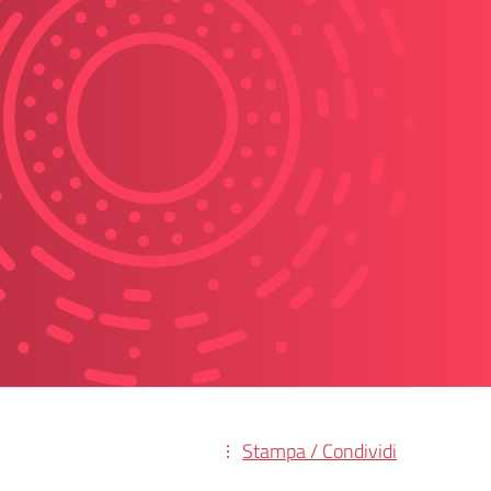
Stampa / Condividi