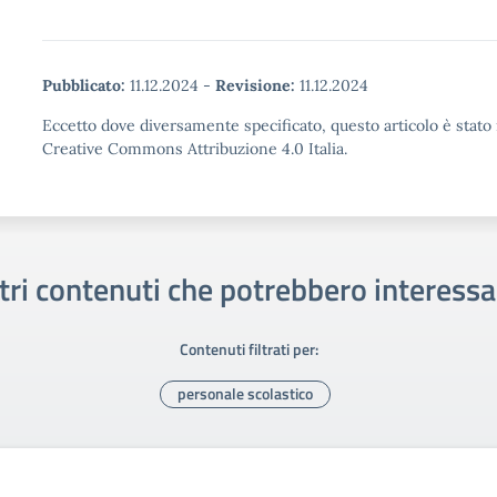
Pubblicato:
11.12.2024
-
Revisione:
11.12.2024
Eccetto dove diversamente specificato, questo articolo è stato 
Creative Commons Attribuzione 4.0 Italia.
tri contenuti che potrebbero interessa
Contenuti filtrati per:
personale scolastico