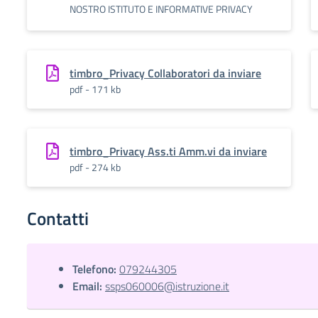
NOSTRO ISTITUTO E INFORMATIVE PRIVACY
timbro_Privacy Collaboratori da inviare
pdf - 171 kb
timbro_Privacy Ass.ti Amm.vi da inviare
pdf - 274 kb
Contatti
Telefono:
079244305
Email:
ssps060006@istruzione.it