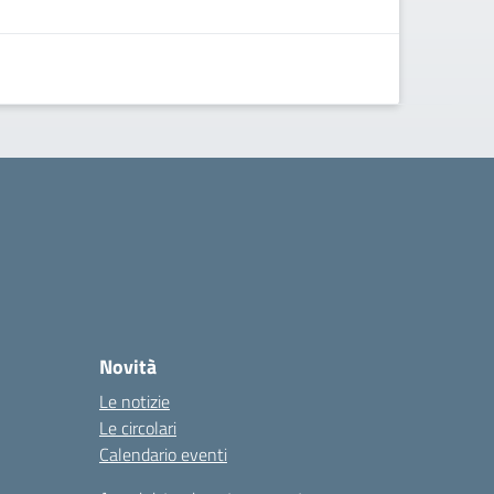
Novità
Le notizie
Le circolari
Calendario eventi