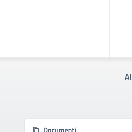
Al
Documenti