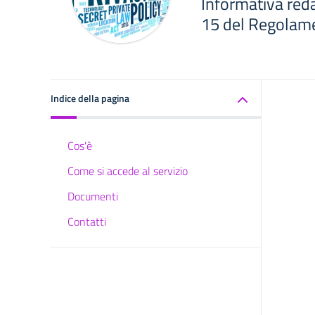
Informativa redat
15 del Regolame
Indice della pagina
Cos'è
Come si accede al servizio
Documenti
Contatti