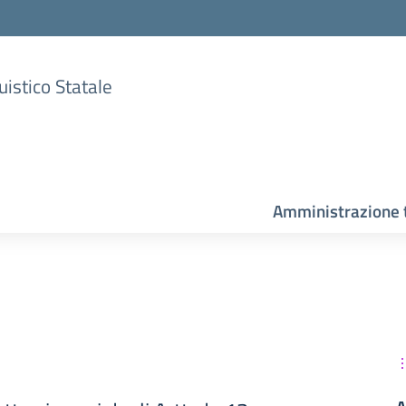
uistico Statale
Amministrazione 