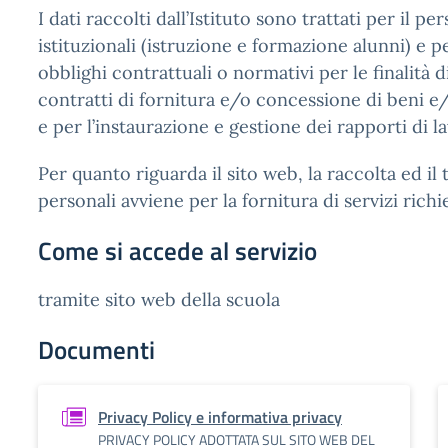
I dati raccolti dall’Istituto sono trattati per il p
istituzionali (istruzione e formazione alunni) e p
obblighi contrattuali o normativi per le finalità 
contratti di fornitura e/o concessione di beni e/o
e per l’instaurazione e gestione dei rapporti di l
Per quanto riguarda il sito web, la raccolta ed il
personali avviene per la fornitura di servizi richie
Come si accede al servizio
tramite sito web della scuola
Documenti
Privacy Policy e informativa privacy
PRIVACY POLICY ADOTTATA SUL SITO WEB DEL