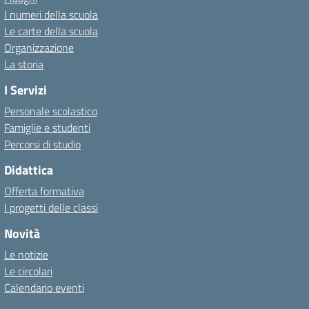
I numeri della scuola
Le carte della scuola
Organizzazione
La storia
I Servizi
Personale scolastico
Famiglie e studenti
Percorsi di studio
Didattica
Offerta formativa
I progetti delle classi
Novità
Le notizie
Le circolari
Calendario eventi