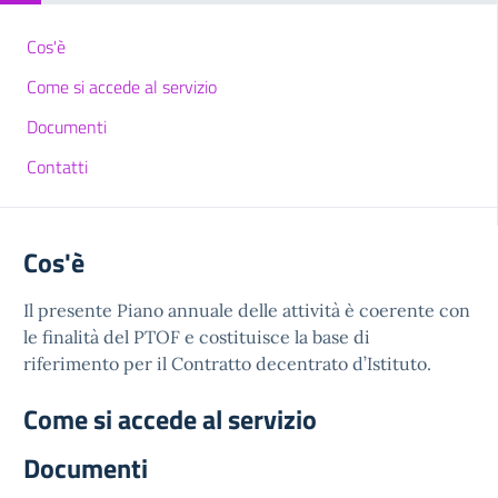
Cos'è
Come si accede al servizio
Documenti
Contatti
Cos'è
Il presente Piano annuale delle attività è coerente con
le finalità del PTOF e costituisce la base di
riferimento per il Contratto decentrato d’Istituto.
Come si accede al servizio
Documenti