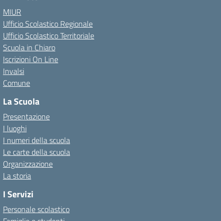
MIUR
Ufficio Scolastico Regionale
Ufficio Scolastico Territoriale
Scuola in Chiaro
Iscrizioni On Line
Invalsi
Comune
La Scuola
Presentazione
I luoghi
I numeri della scuola
Le carte della scuola
Organizzazione
La storia
I Servizi
Personale scolastico