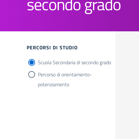
secondo grado
PERCORSI DI STUDIO
Scuola Secondaria di secondo grado
Percorso di orientamento-
potenziamento