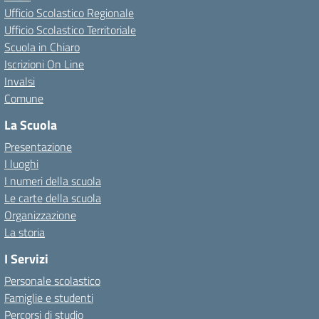
Ufficio Scolastico Regionale
Ufficio Scolastico Territoriale
Scuola in Chiaro
Iscrizioni On Line
Invalsi
Comune
La Scuola
Presentazione
I luoghi
I numeri della scuola
Le carte della scuola
Organizzazione
La storia
I Servizi
Personale scolastico
Famiglie e studenti
Percorsi di studio