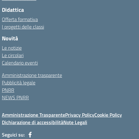
Didattica
Offerta formativa
I progetti delle classi
Novità
Le notizie
Le circolari
Calendario eventi
Amministrazione trasparente
Pubblicità legale
PNRR
NEWS PNRR
Amministrazione Trasparente
Privacy Policy
Cookie Policy
Dichiarazione di accessibilità
Note Legali
Seguici su: