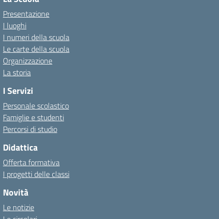
Presentazione
I luoghi
I numeri della scuola
Le carte della scuola
Organizzazione
La storia
I Servizi
Personale scolastico
Famiglie e studenti
Percorsi di studio
Didattica
Offerta formativa
I progetti delle classi
Novità
Le notizie