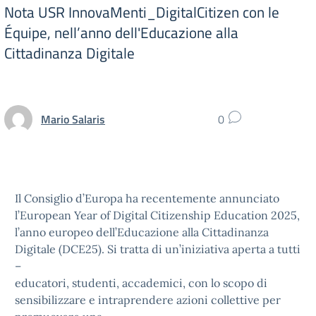
Nota USR InnovaMenti_DigitalCitizen con le
Équipe, nell’anno dell'Educazione alla
Cittadinanza Digitale
Mario Salaris
0
Il Consiglio d’Europa ha recentemente annunciato
l’European Year of Digital Citizenship Education 2025,
l’anno europeo dell’Educazione alla Cittadinanza
Digitale (DCE25). Si tratta di un’iniziativa aperta a tutti
–
educatori, studenti, accademici, con lo scopo di
sensibilizzare e intraprendere azioni collettive per