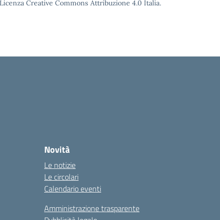
o Licenza Creative Commons Attribuzione 4.0 Italia.
Novità
Le notizie
Le circolari
Calendario eventi
Amministrazione trasparente