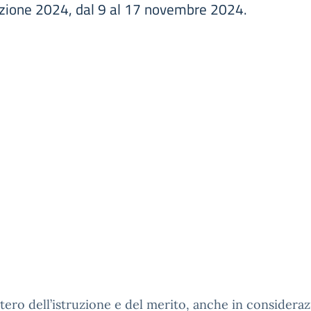
dizione 2024, dal 9 al 17 novembre 2024.
stero dell’istruzione e del merito, anche in considera