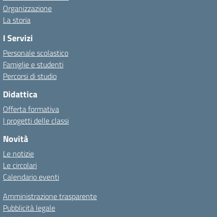
Organizzazione
La storia
I Servizi
Personale scolastico
Famiglie e studenti
Percorsi di studio
Didattica
Offerta formativa
I progetti delle classi
Novità
Le notizie
Le circolari
Calendario eventi
Amministrazione trasparente
Pubblicità legale